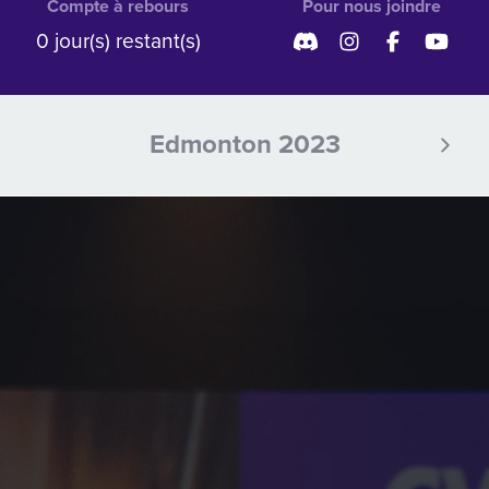
Compte à rebours
Pour nous joindre
0 jour(s) restant(s)
Edmonton 2023