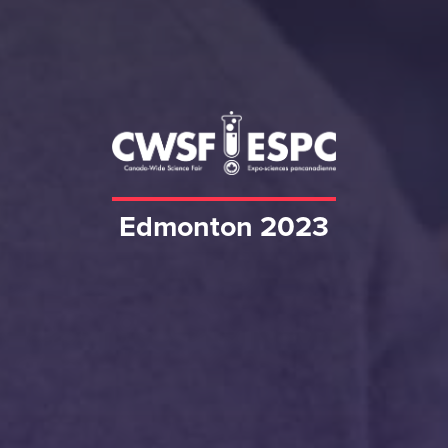
Edmonton 2023