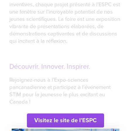
inventives, chaque projet présenté à l’ESPC est
une fenêtre sur l’incroyable potentiel de nos
jeunes scientifiques. La foire est une exposition
vibrante de présentations élaborées, de
démonstrations captivantes et de discussions
qui incitent à la réflexion.
Découvrir. Innover. Inspirer.
Rejoignez-nous à l’Expo-sciences
pancanadienne et participez à l’événement
STIM pour la jeunesse le plus excitant au
Canada !
Visitez le site de l’ESPC