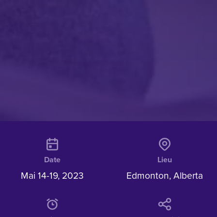
Date
Lieu
Mai 14-19, 2023
Edmonton, Alberta