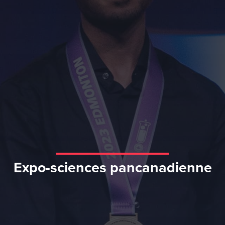
Expo-sciences pancanadienne