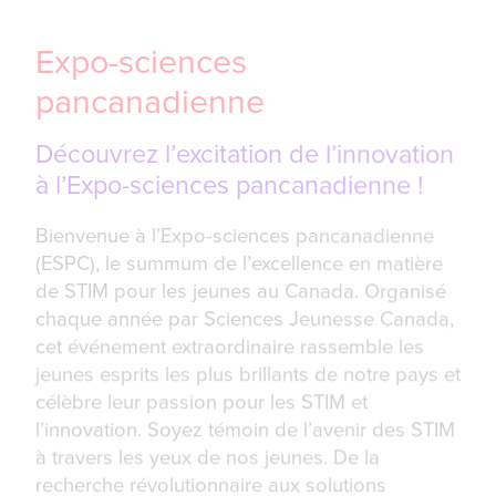
Expo-sciences
pancanadienne
Découvrez l’excitation de l’innovation
à l’Expo-sciences pancanadienne !
Bienvenue à l’Expo-sciences pancanadienne
(ESPC), le summum de l’excellence en matière
de STIM pour les jeunes au Canada. Organisé
chaque année par Sciences Jeunesse Canada,
cet événement extraordinaire rassemble les
jeunes esprits les plus brillants de notre pays et
célèbre leur passion pour les STIM et
l’innovation. Soyez témoin de l’avenir des STIM
à travers les yeux de nos jeunes. De la
recherche révolutionnaire aux solutions