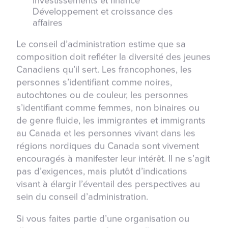
investissements et finance
Développement et croissance des
affaires
Le conseil d’administration estime que sa
composition doit refléter la diversité des jeunes
Canadiens qu’il sert. Les francophones, les
personnes s’identifiant comme noires,
autochtones ou de couleur, les personnes
s’identifiant comme femmes, non binaires ou
de genre fluide, les immigrantes et immigrants
au Canada et les personnes vivant dans les
régions nordiques du Canada sont vivement
encouragés à manifester leur intérêt. Il ne s’agit
pas d’exigences, mais plutôt d’indications
visant à élargir l’éventail des perspectives au
sein du conseil d’administration.
Si vous faites partie d’une organisation ou