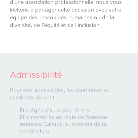
d’une association professionnelle, nous vous
invitons à partager cette occasion avec votre
équipe des ressources humaines ou de la
diversité, de l’équité et de l’inclusion.
Admissibilité
Pour être admissibles, les candidates et
candidats doivent :
Être âgés d’au moins 18 ans
Être membres en règle de Sciences
jeunesse Canada au moment de la
candidature