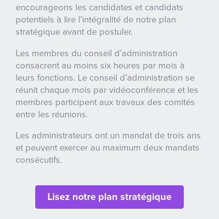
encourageons les candidates et candidats
potentiels à lire l’intégralité de notre plan
stratégique avant de postuler.
Les membres du conseil d’administration
consacrent
au moins six heures par mois
à
leurs fonctions. Le conseil d’administration se
réunit chaque mois par vidéoconférence et les
membres participent aux travaux des comités
entre les réunions.
Les administrateurs ont un mandat de trois ans
et peuvent exercer au maximum deux mandats
consécutifs.
Lisez notre plan stratégique