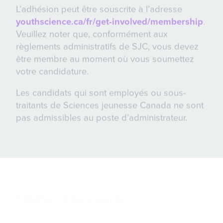
L’adhésion peut être souscrite à l’adresse
youthscience.ca/fr/get-involved/membership
.
Veuillez noter que, conformément aux
règlements administratifs de SJC, vous devez
être membre au moment où vous soumettez
votre candidature.
Les candidats qui sont employés ou sous-
traitants de Sciences jeunesse Canada ne sont
pas admissibles au poste d’administrateur.
Notre processus