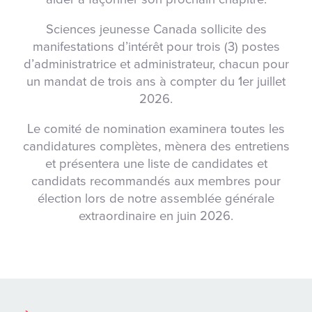
Sciences jeunesse Canada sollicite des
manifestations d’intérêt pour
trois (3) postes
d’administratrice et administrateur
, chacun pour
un mandat de trois ans à compter du
1er juillet
2026
.
Le comité de nomination examinera toutes les
candidatures complètes, mènera des entretiens
et présentera une liste de candidates et
candidats recommandés aux membres pour
élection lors de notre assemblée générale
extraordinaire en juin 2026.