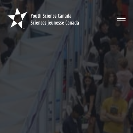
Youth
Science
Canada