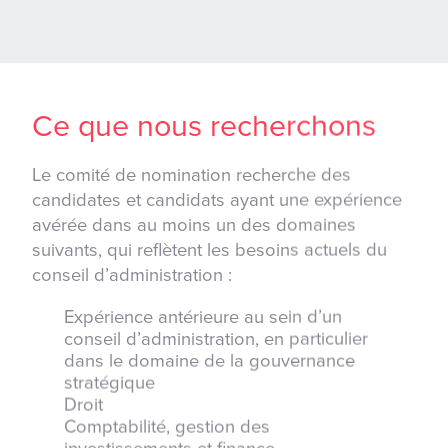
Ce que nous recherchons
Le comité de nomination recherche des
candidates et candidats ayant une expérience
avérée dans au moins un des domaines
suivants, qui reflètent les besoins actuels du
conseil d’administration :
Expérience antérieure au sein d’un
conseil d’administration, en particulier
dans le domaine de la gouvernance
stratégique
Droit
Comptabilité, gestion des