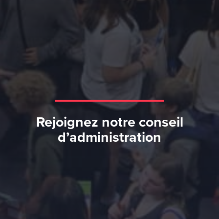
Rejoignez notre conseil
d’administration