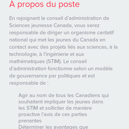
À propos du poste
En rejoignant le conseil d’administration de
Sciences jeunesse Canada, vous serez
responsable de diriger un organisme caritatif
national qui met les jeunes du Canada en
contact avec des projets liés aux sciences, à la
technologie, à l’ingénierie et aux
mathématiques (STIM). Le conseil
d’administration fonctionne selon un modèle
de gouvernance par politiques et est
responsable de :
Agir au nom de tous les Canadiens qui
souhaitent impliquer les jeunes dans
les STIM et solliciter de manière
proactive l’avis de ces parties
prenantes
Déterminer les avantages que