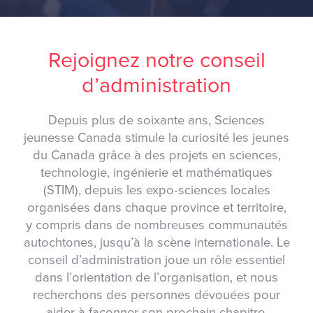
Rejoignez notre conseil
d’administration
Depuis plus de soixante ans, Sciences
jeunesse Canada stimule la curiosité les jeunes
du Canada grâce à des projets en sciences,
technologie, ingénierie et mathématiques
(STIM), depuis les expo-sciences locales
organisées dans chaque province et territoire,
y compris dans de nombreuses communautés
autochtones, jusqu’à la scène internationale. Le
conseil d’administration joue un rôle essentiel
dans l’orientation de l’organisation, et nous
recherchons des personnes dévouées pour
aider à façonner son prochain chapitre.