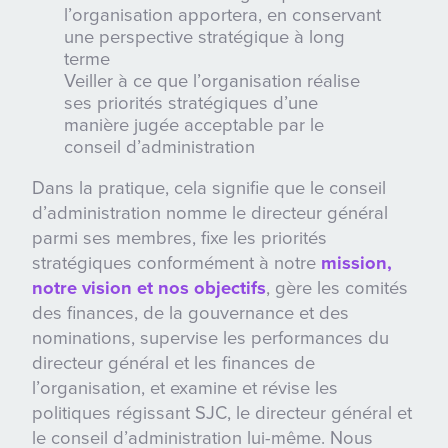
l’organisation apportera, en conservant
une perspective stratégique à long
terme
Veiller à ce que l’organisation réalise
ses priorités stratégiques d’une
manière jugée acceptable par le
conseil d’administration
Dans la pratique, cela signifie que le conseil
d’administration nomme le directeur général
parmi ses membres, fixe les priorités
stratégiques conformément à notre
mission,
notre vision et nos objectifs
, gère les comités
des finances, de la gouvernance et des
nominations, supervise les performances du
directeur général et les finances de
l’organisation, et examine et révise les
politiques régissant SJC, le directeur général et
le conseil d’administration lui-même. Nous