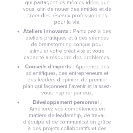
qui partagent les mêmes idées que
vous, afin de nouer des amitiés et de
créer des réseaux professionnels
pour la vie.
Ateliers innovants :
Participez à des
ateliers pratiques et à des séances
de brainstorming conçus pour
stimuler votre créativité et votre
capacité à résoudre des problèmes.
Conseils d’experts :
Apprenez des
scientifiques, des entrepreneurs et
des leaders d’opinion de premier
plan qui façonnent l’avenir et laissez-
vous inspirer par eux.
Développement personnel :
Améliorez vos compétences en
matière de leadership, de travail
d’équipe et de communication grâce
à des projets collaboratifs et des