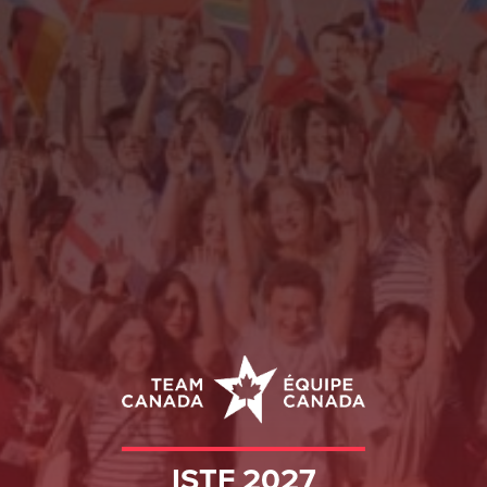
ISTF 2027