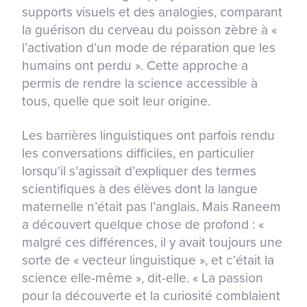
supports visuels et des analogies, comparant
la guérison du cerveau du poisson zèbre à «
l’activation d’un mode de réparation que les
humains ont perdu ». Cette approche a
permis de rendre la science accessible à
tous, quelle que soit leur origine.
Les barrières linguistiques ont parfois rendu
les conversations difficiles, en particulier
lorsqu’il s’agissait d’expliquer des termes
scientifiques à des élèves dont la langue
maternelle n’était pas l’anglais. Mais Raneem
a découvert quelque chose de profond : «
malgré ces différences, il y avait toujours une
sorte de « vecteur linguistique », et c’était la
science elle-même », dit-elle. « La passion
pour la découverte et la curiosité comblaient