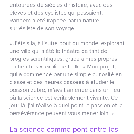
entourées de siècles d’histoire, avec des
élèves et des cyclistes qui passaient,
Raneem a été frappée par la nature
surréaliste de son voyage.
« J’étais là, à l’autre bout du monde, explorant
une ville qui a été le théâtre de tant de
progrès scientifiques, grâce à mes propres
recherches », explique-t-elle. « Mon projet,
qui a commencé par une simple curiosité en
classe et des heures passées à étudier le
poisson zèbre, m’avait amenée dans un lieu
où la science est véritablement vivante. Ce
jour-là, j’ai réalisé à quel point la passion et la
persévérance peuvent vous mener loin. »
La science comme pont entre les