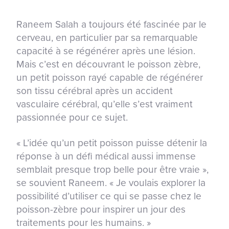
Raneem Salah a toujours été fascinée par le
cerveau, en particulier par sa remarquable
capacité à se régénérer après une lésion.
Mais c’est en découvrant le poisson zèbre,
un petit poisson rayé capable de régénérer
son tissu cérébral après un accident
vasculaire cérébral, qu’elle s’est vraiment
passionnée pour ce sujet.
« L’idée qu’un petit poisson puisse détenir la
réponse à un défi médical aussi immense
semblait presque trop belle pour être vraie »,
se souvient Raneem. « Je voulais explorer la
possibilité d’utiliser ce qui se passe chez le
poisson-zèbre pour inspirer un jour des
traitements pour les humains. »