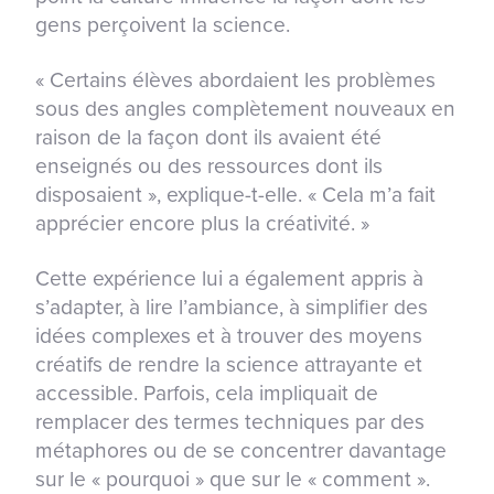
gens perçoivent la science.
« Certains élèves abordaient les problèmes
sous des angles complètement nouveaux en
raison de la façon dont ils avaient été
enseignés ou des ressources dont ils
disposaient », explique-t-elle. « Cela m’a fait
apprécier encore plus la créativité. »
Cette expérience lui a également appris à
s’adapter, à lire l’ambiance, à simplifier des
idées complexes et à trouver des moyens
créatifs de rendre la science attrayante et
accessible. Parfois, cela impliquait de
remplacer des termes techniques par des
métaphores ou de se concentrer davantage
sur le « pourquoi » que sur le « comment ».