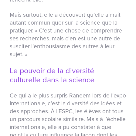
Mais surtout, elle a découvert qu’elle aimait
autant communiquer sur la science que la
pratiquer. « C’est une chose de comprendre
ses recherches, mais c’en est une autre de
susciter l’enthousiasme des autres à leur
sujet. »
Le pouvoir de la diversité
culturelle dans la science
Ce qui a le plus surpris Raneem lors de l’expo
internationale, c’est la diversité des idées et
des approches. À l’ESPC, les élèves ont tous
un parcours scolaire similaire. Mais à l’échelle
internationale, elle a pu constater à quel
point la culture influence la façon dont les