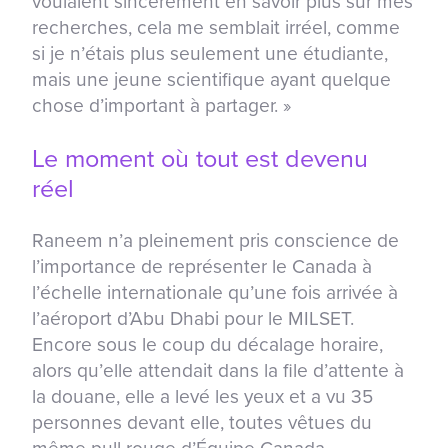
voulaient sincèrement en savoir plus sur mes
recherches, cela me semblait irréel, comme
si je n’étais plus seulement une étudiante,
mais une jeune scientifique ayant quelque
chose d’important à partager. »
Le moment où tout est devenu
réel
Raneem n’a pleinement pris conscience de
l’importance de représenter le Canada à
l’échelle internationale qu’une fois arrivée à
l’aéroport d’Abu Dhabi pour le MILSET.
Encore sous le coup du décalage horaire,
alors qu’elle attendait dans la file d’attente à
la douane, elle a levé les yeux et a vu 35
personnes devant elle, toutes vêtues du