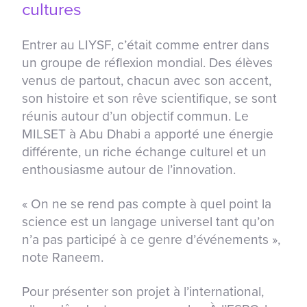
cultures
Entrer au LIYSF, c’était comme entrer dans
un groupe de réflexion mondial. Des élèves
venus de partout, chacun avec son accent,
son histoire et son rêve scientifique, se sont
réunis autour d’un objectif commun. Le
MILSET à Abu Dhabi a apporté une énergie
différente, un riche échange culturel et un
enthousiasme autour de l’innovation.
« On ne se rend pas compte à quel point la
science est un langage universel tant qu’on
n’a pas participé à ce genre d’événements »,
note Raneem.
Pour présenter son projet à l’international,