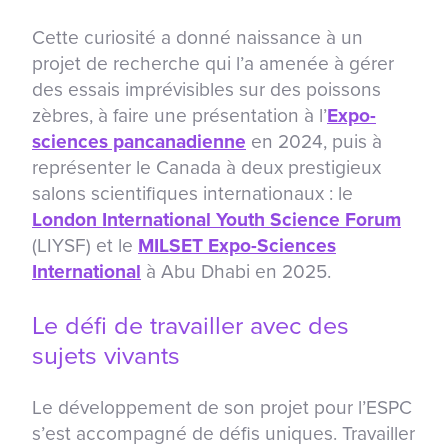
Cette curiosité a donné naissance à un
projet de recherche qui l’a amenée à gérer
des essais imprévisibles sur des poissons
zèbres, à faire une présentation à l’
Expo-
sciences pancanadienne
en 2024, puis à
représenter le Canada à deux prestigieux
salons scientifiques internationaux : le
London International Youth Science Forum
(LIYSF) et le
MILSET Expo-Sciences
International
à Abu Dhabi en 2025.
Le défi de travailler avec des
sujets vivants
Le développement de son projet pour l’ESPC
s’est accompagné de défis uniques. Travailler