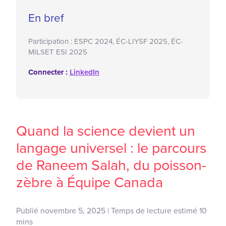
En bref
Participation :
ESPC 2024, ÉC-LIYSF 2025, ÉC-
MILSET ESI 2025
Connecter :
LinkedIn
Quand la science devient un
langage universel : le parcours
de Raneem Salah, du poisson-
zèbre à Équipe Canada
Publié novembre 5, 2025 | Temps de lecture estimé 10
mins