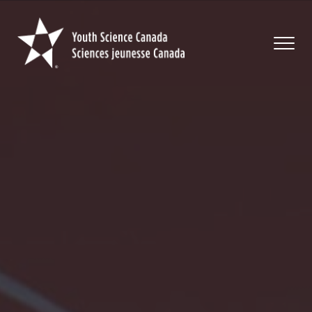
Youth
Science
Canada