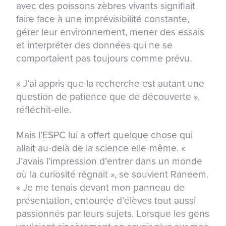
avec des poissons zèbres vivants signifiait
faire face à une imprévisibilité constante,
gérer leur environnement, mener des essais
et interpréter des données qui ne se
comportaient pas toujours comme prévu.
« J’ai appris que la recherche est autant une
question de patience que de découverte »,
réfléchit-elle.
Mais l’ESPC lui a offert quelque chose qui
allait au-delà de la science elle-même. «
J’avais l’impression d’entrer dans un monde
où la curiosité régnait », se souvient Raneem.
« Je me tenais devant mon panneau de
présentation, entourée d’élèves tout aussi
passionnés par leurs sujets. Lorsque les gens