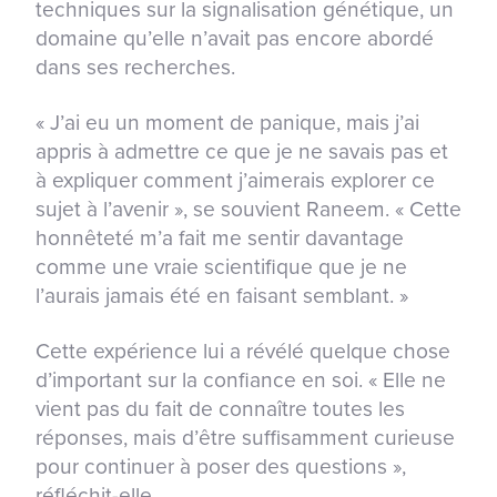
techniques sur la signalisation génétique, un
domaine qu’elle n’avait pas encore abordé
dans ses recherches.
« J’ai eu un moment de panique, mais j’ai
appris à admettre ce que je ne savais pas et
à expliquer comment j’aimerais explorer ce
sujet à l’avenir », se souvient Raneem. « Cette
honnêteté m’a fait me sentir davantage
comme une vraie scientifique que je ne
l’aurais jamais été en faisant semblant. »
Cette expérience lui a révélé quelque chose
d’important sur la confiance en soi. « Elle ne
vient pas du fait de connaître toutes les
réponses, mais d’être suffisamment curieuse
pour continuer à poser des questions »,
réfléchit-elle.