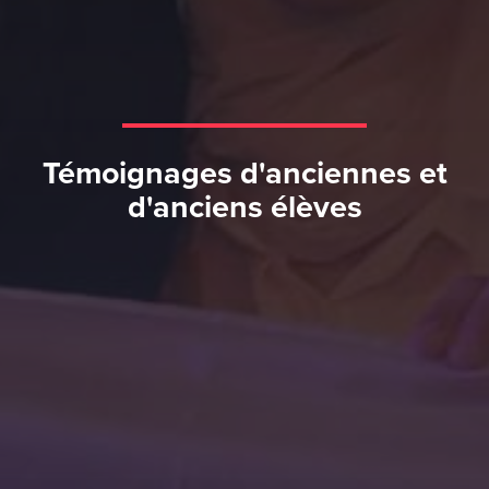
Témoignages d'anciennes et
d'anciens élèves