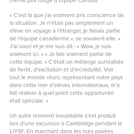
même pull rouge d’Équipe Canada.
« C’est là que j’ai vraiment pris conscience de
la situation. Je n’étais pas simplement un
élève en voyage à l’étranger, je faisais partie
de l’équipe canadienne », se souvient-elle. «
J’ai souri et je me suis dit : « Wow, je suis
vraiment ici. » » Je fais vraiment partie de
cette équipe. » C’était un mélange surréaliste
de fierté, d’excitation et d’incrédulité. Voir
tout le monde réuni, représentant notre pays
dans cette mer d’élèves internationaux, m’a
fait réaliser à quel point cette opportunité
était spéciale. »
Un autre moment inoubliable s’est produit
lors d’une excursion à Cambridge pendant le
LIYSF. En marchant dans les rues pavées