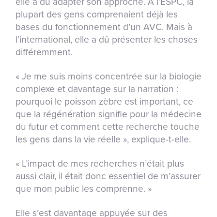
elle a dû adapter son approche. À l’ESPC, la
plupart des gens comprenaient déjà les
bases du fonctionnement d’un AVC. Mais à
l’international, elle a dû présenter les choses
différemment.
« Je me suis moins concentrée sur la biologie
complexe et davantage sur la narration :
pourquoi le poisson zèbre est important, ce
que la régénération signifie pour la médecine
du futur et comment cette recherche touche
les gens dans la vie réelle », explique-t-elle.
« L’impact de mes recherches n’était plus
aussi clair, il était donc essentiel de m’assurer
que mon public les comprenne. »
Elle s’est davantage appuyée sur des