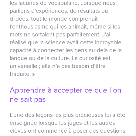
les lacunes de vocabulaire. Lorsque nous
parlions d’expériences, de résultats ou
d’idées, tout le monde comprenait
l’enthousiasme qui les animait, même si les
mots ne sortaient pas parfaitement. J’ai
réalisé que la science avait cette incroyable
capacité à connecter les gens au-delà de la
langue ou de la culture. La curiosité est
universelle ; elle n’a pas besoin d’être
traduite. »
Apprendre à accepter ce que l’on
ne sait pas
L’une des leçons les plus précieuses lui a été
enseignée lorsque les juges et les autres
élèves ont commencé à poser des questions