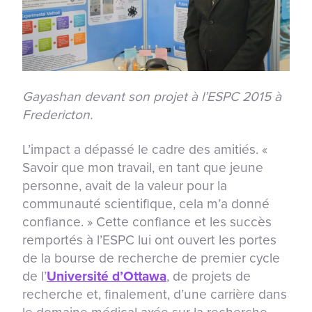
Gayashan devant son projet à l’ESPC 2015 à
Fredericton.
L’impact a dépassé le cadre des amitiés. «
Savoir que mon travail, en tant que jeune
personne, avait de la valeur pour la
communauté scientifique, cela m’a donné
confiance. » Cette confiance et les succès
remportés à l’ESPC lui ont ouvert les portes
de la bourse de recherche de premier cycle
de l’
Université d’Ottawa
, de projets de
recherche et, finalement, d’une carrière dans