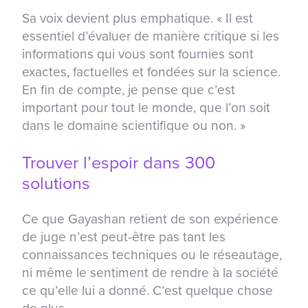
Sa voix devient plus emphatique. « Il est
essentiel d’évaluer de manière critique si les
informations qui vous sont fournies sont
exactes, factuelles et fondées sur la science.
En fin de compte, je pense que c’est
important pour tout le monde, que l’on soit
dans le domaine scientifique ou non. »
Trouver l’espoir dans 300
solutions
Ce que Gayashan retient de son expérience
de juge n’est peut-être pas tant les
connaissances techniques ou le réseautage,
ni même le sentiment de rendre à la société
ce qu’elle lui a donné. C’est quelque chose