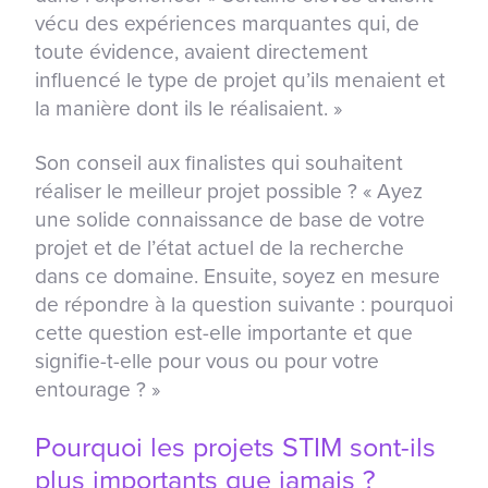
vécu des expériences marquantes qui, de
toute évidence, avaient directement
influencé le type de projet qu’ils menaient et
la manière dont ils le réalisaient. »
Son conseil aux finalistes qui souhaitent
réaliser le meilleur projet possible ? « Ayez
une solide connaissance de base de votre
projet et de l’état actuel de la recherche
dans ce domaine. Ensuite, soyez en mesure
de répondre à la question suivante : pourquoi
cette question est-elle importante et que
signifie-t-elle pour vous ou pour votre
entourage ? »
Pourquoi les projets STIM sont-ils
plus importants que jamais ?