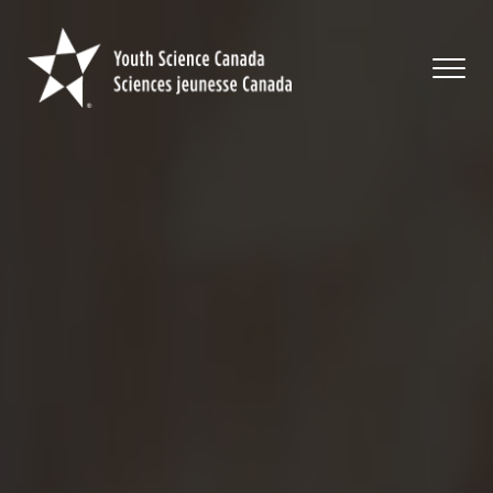
Youth
Science
Canada