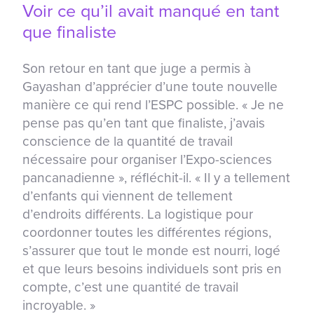
Voir ce qu’il avait manqué en tant
que finaliste
Son retour en tant que juge a permis à
Gayashan d’apprécier d’une toute nouvelle
manière ce qui rend l’ESPC possible. « Je ne
pense pas qu’en tant que finaliste, j’avais
conscience de la quantité de travail
nécessaire pour organiser l’Expo-sciences
pancanadienne », réfléchit-il. « Il y a tellement
d’enfants qui viennent de tellement
d’endroits différents. La logistique pour
coordonner toutes les différentes régions,
s’assurer que tout le monde est nourri, logé
et que leurs besoins individuels sont pris en
compte, c’est une quantité de travail
incroyable. »