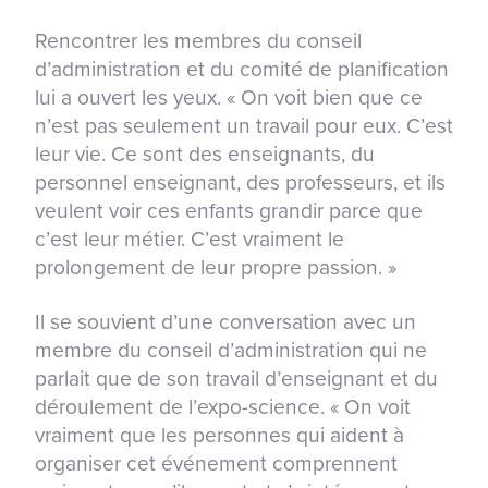
Rencontrer les membres du conseil
d’administration et du comité de planification
lui a ouvert les yeux. « On voit bien que ce
n’est pas seulement un travail pour eux. C’est
leur vie. Ce sont des enseignants, du
personnel enseignant, des professeurs, et ils
veulent voir ces enfants grandir parce que
c’est leur métier. C’est vraiment le
prolongement de leur propre passion. »
Il se souvient d’une conversation avec un
membre du conseil d’administration qui ne
parlait que de son travail d’enseignant et du
déroulement de l’expo-science. « On voit
vraiment que les personnes qui aident à
organiser cet événement comprennent