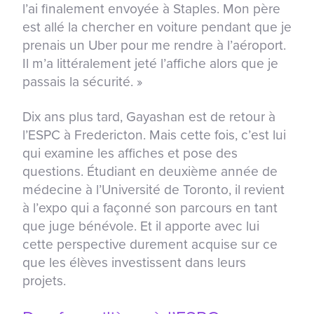
l’ai finalement envoyée à Staples. Mon père
est allé la chercher en voiture pendant que je
prenais un Uber pour me rendre à l’aéroport.
Il m’a littéralement jeté l’affiche alors que je
passais la sécurité. »
Dix ans plus tard, Gayashan est de retour à
l’ESPC à Fredericton. Mais cette fois, c’est lui
qui examine les affiches et pose des
questions. Étudiant en deuxième année de
médecine à l’Université de Toronto, il revient
à l’expo qui a façonné son parcours en tant
que juge bénévole. Et il apporte avec lui
cette perspective durement acquise sur ce
que les élèves investissent dans leurs
projets.