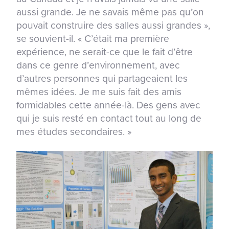
aussi grande. Je ne savais même pas qu’on
pouvait construire des salles aussi grandes »,
se souvient-il. « C’était ma première
expérience, ne serait-ce que le fait d’être
dans ce genre d’environnement, avec
d’autres personnes qui partageaient les
mêmes idées. Je me suis fait des amis
formidables cette année-là. Des gens avec
qui je suis resté en contact tout au long de
mes études secondaires. »