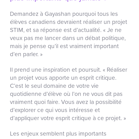
Demandez à Gayashan pourquoi tous les
élèves canadiens devraient réaliser un projet
STIM, et sa réponse est d’actualité. « Je ne
veux pas me lancer dans un débat politique,
mais je pense qu’il est vraiment important
d’en parler. »
Il prend une inspiration et poursuit. « Réaliser
un projet vous apporte un esprit critique.
C’est le seul domaine de votre vie
quotidienne d’élève où l’on ne vous dit pas
vraiment quoi faire. Vous avez la possibilité
d’explorer ce qui vous intéresse et
d’appliquer votre esprit critique à ce projet. »
Les enjeux semblent plus importants