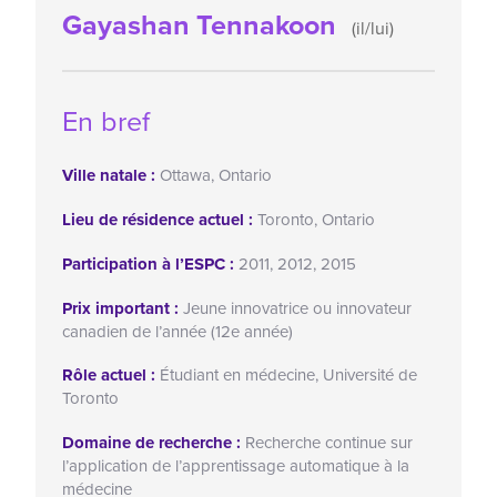
Gayashan Tennakoon
(il/lui)
En bref
Ville natale :
Ottawa, Ontario
Lieu de résidence actuel :
Toronto, Ontario
Participation à l’ESPC :
2011, 2012, 2015
Prix important :
Jeune innovatrice ou innovateur
canadien de l’année (12e année)
Rôle actuel :
Étudiant en médecine, Université de
Toronto
Domaine de recherche :
Recherche continue sur
l’application de l’apprentissage automatique à la
médecine