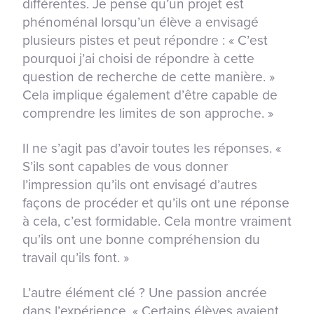
différentes. Je pense qu’un projet est
phénoménal lorsqu’un élève a envisagé
plusieurs pistes et peut répondre : « C’est
pourquoi j’ai choisi de répondre à cette
question de recherche de cette manière. »
Cela implique également d’être capable de
comprendre les limites de son approche. »
Il ne s’agit pas d’avoir toutes les réponses. «
S’ils sont capables de vous donner
l’impression qu’ils ont envisagé d’autres
façons de procéder et qu’ils ont une réponse
à cela, c’est formidable. Cela montre vraiment
qu’ils ont une bonne compréhension du
travail qu’ils font. »
L’autre élément clé ? Une passion ancrée
dans l’expérience. « Certains élèves avaient