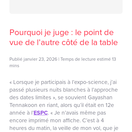
Pourquoi je juge : le point de
vue de l’autre côté de la table
Publié janvier 23, 2026 | Temps de lecture estimé 13
mins
« Lorsque je participais à l’expo-science, j’ai
passé plusieurs nuits blanches à l’approche
des dates limites », se souvient Gayashan
Tennakoon en riant, alors qu’il était en 12e
année à l’
ESPC
. « Je n’avais même pas
encore imprimé mon affiche. C’est à 4
heures du matin, la veille de mon vol, que je