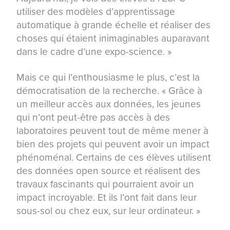
utiliser des modèles d’apprentissage
automatique à grande échelle et réaliser des
choses qui étaient inimaginables auparavant
dans le cadre d’une expo-science. »
Mais ce qui l’enthousiasme le plus, c’est la
démocratisation de la recherche. « Grâce à
un meilleur accès aux données, les jeunes
qui n’ont peut-être pas accès à des
laboratoires peuvent tout de même mener à
bien des projets qui peuvent avoir un impact
phénoménal. Certains de ces élèves utilisent
des données open source et réalisent des
travaux fascinants qui pourraient avoir un
impact incroyable. Et ils l’ont fait dans leur
sous-sol ou chez eux, sur leur ordinateur. »