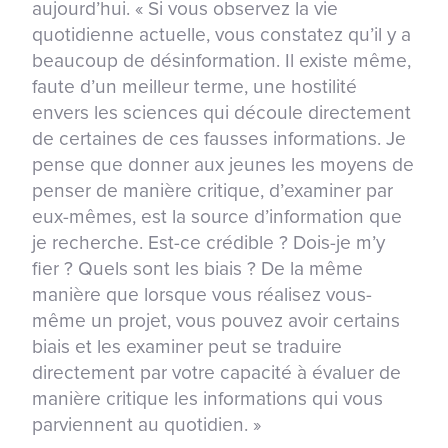
aujourd’hui. « Si vous observez la vie
quotidienne actuelle, vous constatez qu’il y a
beaucoup de désinformation. Il existe même,
faute d’un meilleur terme, une hostilité
envers les sciences qui découle directement
de certaines de ces fausses informations. Je
pense que donner aux jeunes les moyens de
penser de manière critique, d’examiner par
eux-mêmes, est la source d’information que
je recherche. Est-ce crédible ? Dois-je m’y
fier ? Quels sont les biais ? De la même
manière que lorsque vous réalisez vous-
même un projet, vous pouvez avoir certains
biais et les examiner peut se traduire
directement par votre capacité à évaluer de
manière critique les informations qui vous
parviennent au quotidien. »