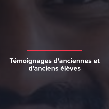
Témoignages d'anciennes et
d'anciens élèves