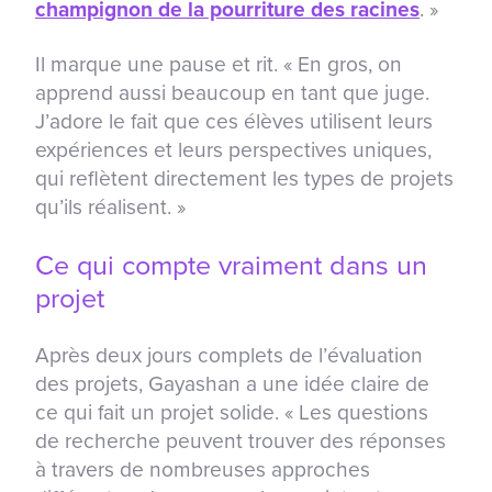
champignon de la pourriture des racines
. »
Il marque une pause et rit. « En gros, on
apprend aussi beaucoup en tant que juge.
J’adore le fait que ces élèves utilisent leurs
expériences et leurs perspectives uniques,
qui reflètent directement les types de projets
qu’ils réalisent. »
Ce qui compte vraiment dans un
projet
Après deux jours complets de l’évaluation
des projets, Gayashan a une idée claire de
ce qui fait un projet solide. « Les questions
de recherche peuvent trouver des réponses
à travers de nombreuses approches