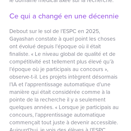
le domaine médical axée sur la recherche.
Ce qui a changé en une décennie
Debout sur le sol de l’ESPC en 2025,
Gayashan constate à quel point les choses
ont évolué depuis l’époque où il était
finaliste. « Le niveau global de qualité et de
compétitivité est tellement plus élevé qu’à
l’époque où je participais au concours »,
observe-t-il. Les projets intègrent désormais
l’IA et l’apprentissage automatique d’une
manière qui était considérée comme à la
pointe de la recherche il y a seulement
quelques années. « Lorsque je participais au
concours, l’apprentissage automatique
commençait tout juste à devenir accessible.
Aujourd’hui, je vois des élèves à l’ESPC