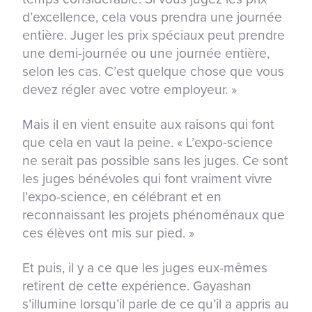
d’excellence, cela vous prendra une journée
entière. Juger les prix spéciaux peut prendre
une demi-journée ou une journée entière,
selon les cas. C’est quelque chose que vous
devez régler avec votre employeur. »
Mais il en vient ensuite aux raisons qui font
que cela en vaut la peine. « L’expo-science
ne serait pas possible sans les juges. Ce sont
les juges bénévoles qui font vraiment vivre
l’expo-science, en célébrant et en
reconnaissant les projets phénoménaux que
ces élèves ont mis sur pied. »
Et puis, il y a ce que les juges eux-mêmes
retirent de cette expérience. Gayashan
s’illumine lorsqu’il parle de ce qu’il a appris au