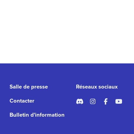
Salle de presse
Réseaux sociaux
Contacter
Bulletin d'information