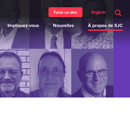
English
Faire un don
Impliquez-vous
Nouvelles
À propos de SJC