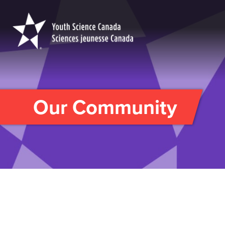
Youth
Science
Canada
Our Community