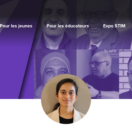
Pour les jeunes
Pour les éducateurs
Expo STIM