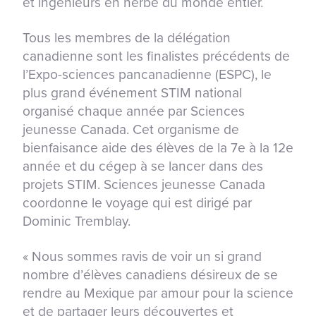
et ingénieurs en herbe du monde entier.
Tous les membres de la délégation
canadienne sont les finalistes précédents de
l’Expo-sciences pancanadienne (ESPC), le
plus grand événement STIM national
organisé chaque année par Sciences
jeunesse Canada. Cet organisme de
bienfaisance aide des élèves de la 7e à la 12e
année et du cégep à se lancer dans des
projets STIM. Sciences jeunesse Canada
coordonne le voyage qui est dirigé par
Dominic Tremblay.
« Nous sommes ravis de voir un si grand
nombre d’élèves canadiens désireux de se
rendre au Mexique par amour pour la science
et de partager leurs découvertes et