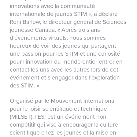
innovations avec la communauté
internationale de jeunes STIM », a déclaré
Reni Barlow, le directeur général de Sciences
jeunesse Canada. « Après trois ans
d’événements virtuels, nous sommes
heureux de voir des jeunes qui partagent
une passion pour les STIM et une curiosité
pour l’innovation du monde entier entrer en
contact les uns avec les autres lors de cet
événement et s’engager dans l’exploration
des STIM. »
Organisé par le Mouvement international
pour le loisir scientifique et technique
(MILSET), l’ESI est un événement non
compétitif qui vise à encourager la culture
scientifique chez les jeunes et la mise en