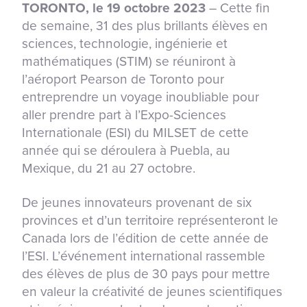
TORONTO, le 19 octobre 2023
– Cette fin
de semaine, 31 des plus brillants élèves en
sciences, technologie, ingénierie et
mathématiques (STIM) se réuniront à
l’aéroport Pearson de Toronto pour
entreprendre un voyage inoubliable pour
aller prendre part à l’Expo-Sciences
Internationale (ESI) du MILSET de cette
année qui se déroulera à Puebla, au
Mexique, du 21 au 27 octobre.
De jeunes innovateurs provenant de six
provinces et d’un territoire représenteront le
Canada lors de l’édition de cette année de
l’ESI. L’événement international rassemble
des élèves de plus de 30 pays pour mettre
en valeur la créativité de jeunes scientifiques