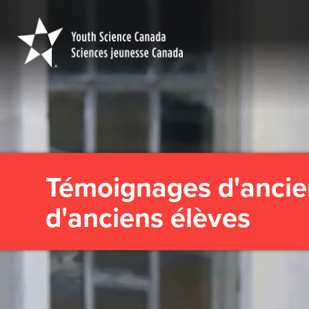
Youth
Science
Canada
Témoignages d'ancie
d'anciens élèves