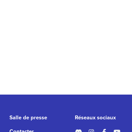
Salle de presse
Réseaux sociaux
Contacter