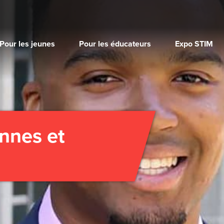
Pour les jeunes
Pour les éducateurs
Expo STIM
nnes et