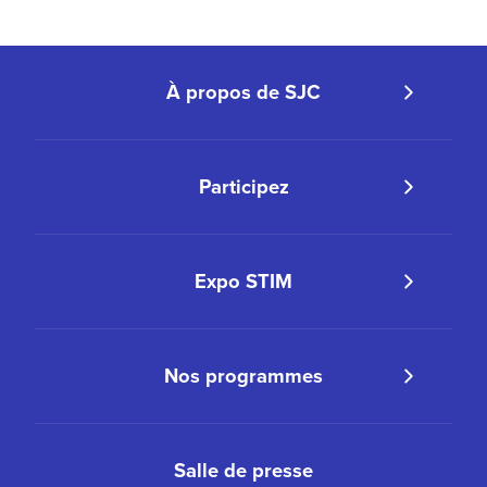
À propos de SJC
Participez
Expo STIM
Nos programmes
Salle de presse