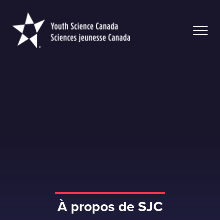
Youth
Science
Canada
À propos de SJC