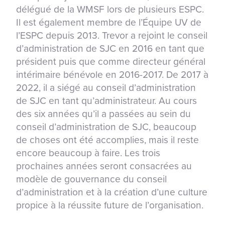
délégué de la WMSF lors de plusieurs ESPC.
Il est également membre de l’Équipe UV de
l’ESPC depuis 2013. Trevor a rejoint le conseil
d’administration de SJC en 2016 en tant que
président puis que comme directeur général
intérimaire bénévole en 2016-2017. De 2017 à
2022, il a siégé au conseil d’administration
de SJC en tant qu’administrateur. Au cours
des six années qu’il a passées au sein du
conseil d’administration de SJC, beaucoup
de choses ont été accomplies, mais il reste
encore beaucoup à faire. Les trois
prochaines années seront consacrées au
modèle de gouvernance du conseil
d’administration et à la création d’une culture
propice à la réussite future de l’organisation.