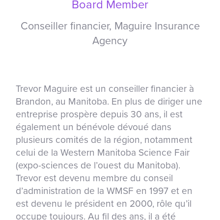
Board Member
Conseiller financier, Maguire Insurance
Agency
Trevor Maguire est un conseiller financier à
Brandon, au Manitoba. En plus de diriger une
entreprise prospère depuis 30 ans, il est
également un bénévole dévoué dans
plusieurs comités de la région, notamment
celui de la Western Manitoba Science Fair
(expo-sciences de l’ouest du Manitoba).
Trevor est devenu membre du conseil
d’administration de la WMSF en 1997 et en
est devenu le président en 2000, rôle qu’il
occupe toujours. Au fil des ans, il a été