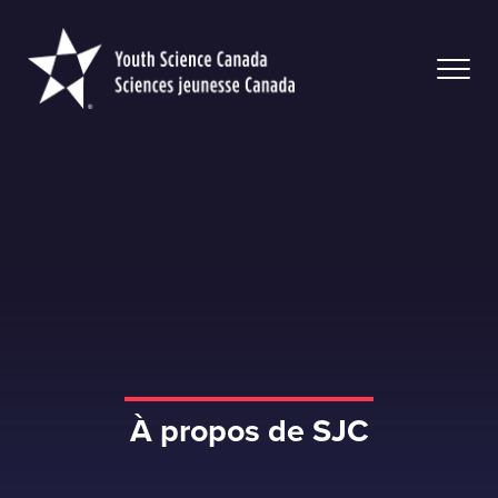
Youth
Science
Canada
À propos de SJC