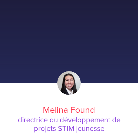
Melina Found
directrice du développement de
projets STIM jeunesse