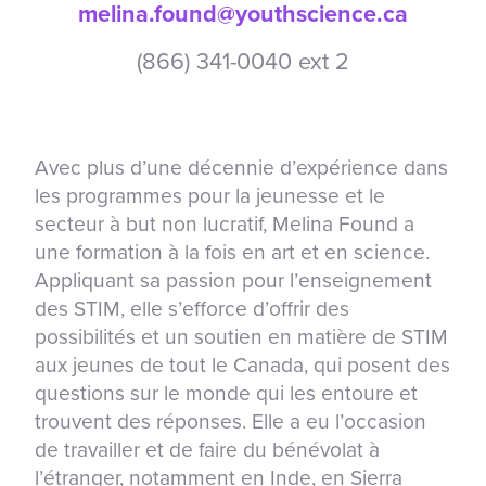
melina.found@youthscience.ca
(866) 341-0040 ext 2
Avec plus d’une décennie d’expérience dans
les programmes pour la jeunesse et le
secteur à but non lucratif, Melina Found a
une formation à la fois en art et en science.
Appliquant sa passion pour l’enseignement
des STIM, elle s’efforce d’offrir des
possibilités et un soutien en matière de STIM
aux jeunes de tout le Canada, qui posent des
questions sur le monde qui les entoure et
trouvent des réponses. Elle a eu l’occasion
de travailler et de faire du bénévolat à
l’étranger, notamment en Inde, en Sierra