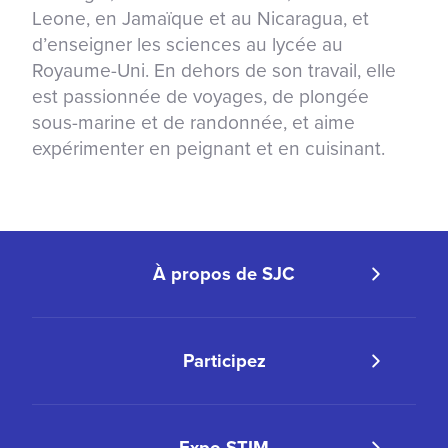
Leone, en Jamaïque et au Nicaragua, et
d’enseigner les sciences au lycée au
Royaume-Uni. En dehors de son travail, elle
est passionnée de voyages, de plongée
sous-marine et de randonnée, et aime
expérimenter en peignant et en cuisinant.
À propos de SJC
Participez