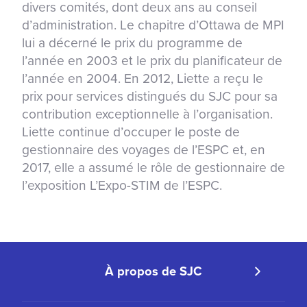
divers comités, dont deux ans au conseil
d’administration. Le chapitre d’Ottawa de MPI
lui a décerné le prix du programme de
l’année en 2003 et le prix du planificateur de
l’année en 2004. En 2012, Liette a reçu le
prix pour services distingués du SJC pour sa
contribution exceptionnelle à l’organisation.
Liette continue d’occuper le poste de
gestionnaire des voyages de l’ESPC et, en
2017, elle a assumé le rôle de gestionnaire de
l’exposition L’Expo-STIM de l’ESPC.
À propos de SJC