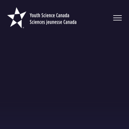
Youth
Science
Canada