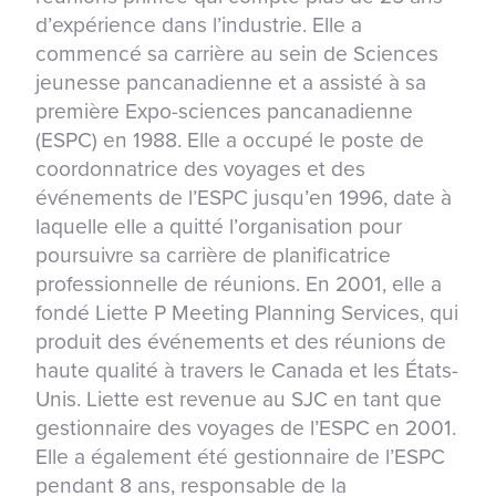
d’expérience dans l’industrie. Elle a
commencé sa carrière au sein de Sciences
jeunesse pancanadienne et a assisté à sa
première Expo-sciences pancanadienne
(ESPC) en 1988. Elle a occupé le poste de
coordonnatrice des voyages et des
événements de l’ESPC jusqu’en 1996, date à
laquelle elle a quitté l’organisation pour
poursuivre sa carrière de planificatrice
professionnelle de réunions. En 2001, elle a
fondé Liette P Meeting Planning Services, qui
produit des événements et des réunions de
haute qualité à travers le Canada et les États-
Unis. Liette est revenue au SJC en tant que
gestionnaire des voyages de l’ESPC en 2001.
Elle a également été gestionnaire de l’ESPC
pendant 8 ans, responsable de la