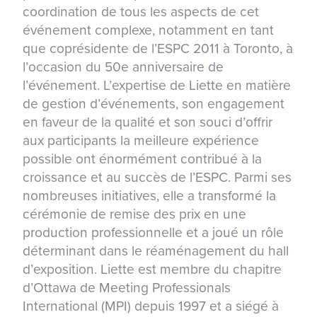
coordination de tous les aspects de cet
événement complexe, notamment en tant
que coprésidente de l’ESPC 2011 à Toronto, à
l’occasion du 50e anniversaire de
l’événement. L’expertise de Liette en matière
de gestion d’événements, son engagement
en faveur de la qualité et son souci d’offrir
aux participants la meilleure expérience
possible ont énormément contribué à la
croissance et au succès de l’ESPC. Parmi ses
nombreuses initiatives, elle a transformé la
cérémonie de remise des prix en une
production professionnelle et a joué un rôle
déterminant dans le réaménagement du hall
d’exposition. Liette est membre du chapitre
d’Ottawa de Meeting Professionals
International (MPI) depuis 1997 et a siégé à