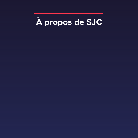
À propos de SJC