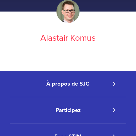
Alastair Komus
À propos de SJC
Participez