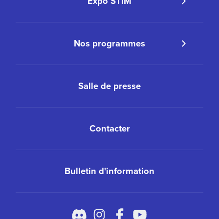
Expo STIM
Nos programmes
Salle de presse
Contacter
Bulletin d'information