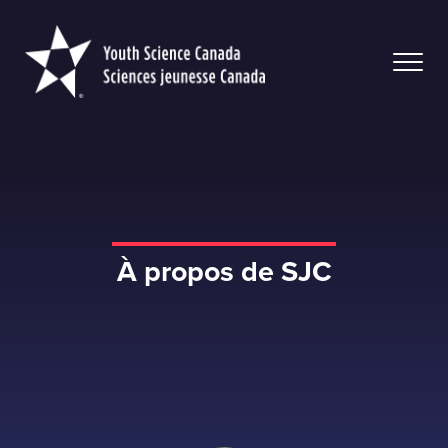
Youth
Science
Canada
À propos de SJC