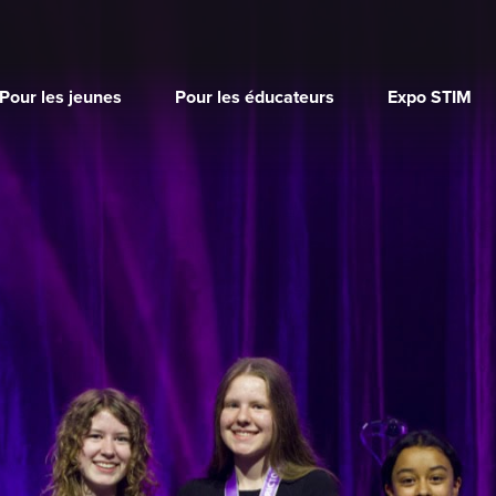
Pour les jeunes
Pour les éducateurs
Expo STIM