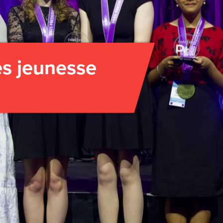
es jeunesse