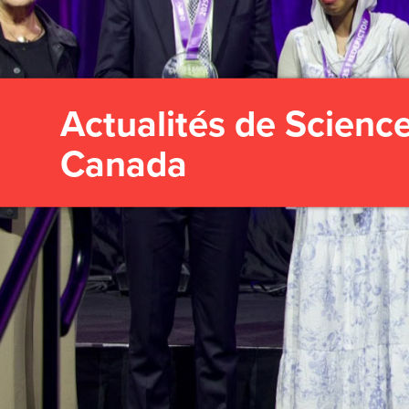
Actualités de Scienc
Canada