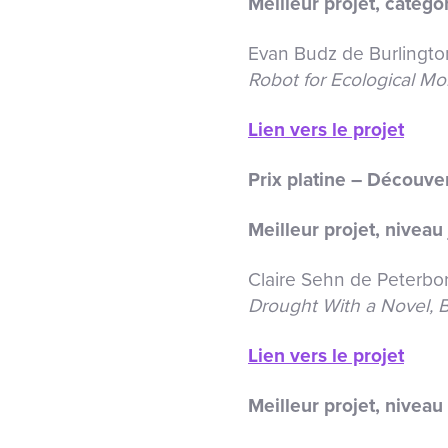
Meilleur projet, catégo
Evan Budz de Burlington
Robot for Ecological Mo
Lien vers le projet
Prix platine – Découve
Meilleur projet, niveau 
Claire Sehn de Peterbo
Drought With a Novel, 
Lien vers le projet
Meilleur projet, niveau 